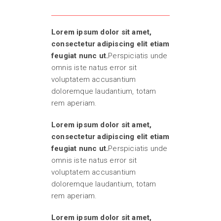
Lorem ipsum dolor sit amet,
consectetur adipiscing elit etiam
feugiat nunc ut.
Perspiciatis unde
omnis iste natus error sit
voluptatem accusantium
doloremque laudantium, totam
rem aperiam.
Lorem ipsum dolor sit amet,
consectetur adipiscing elit etiam
feugiat nunc ut.
Perspiciatis unde
omnis iste natus error sit
voluptatem accusantium
doloremque laudantium, totam
rem aperiam.
Lorem ipsum dolor sit amet,