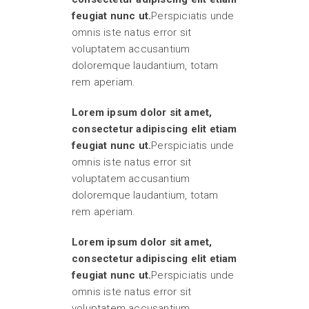
feugiat nunc ut.
Perspiciatis unde
omnis iste natus error sit
voluptatem accusantium
doloremque laudantium, totam
rem aperiam.
Lorem ipsum dolor sit amet,
consectetur adipiscing elit etiam
feugiat nunc ut.
Perspiciatis unde
omnis iste natus error sit
voluptatem accusantium
doloremque laudantium, totam
rem aperiam.
Lorem ipsum dolor sit amet,
consectetur adipiscing elit etiam
feugiat nunc ut.
Perspiciatis unde
omnis iste natus error sit
voluptatem accusantium