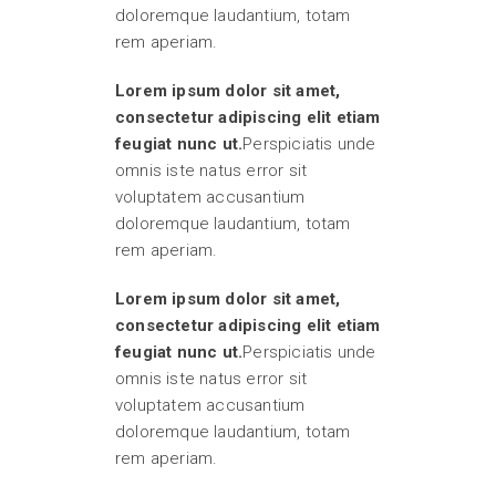
doloremque laudantium, totam
rem aperiam.
Lorem ipsum dolor sit amet,
consectetur adipiscing elit etiam
feugiat nunc ut.
Perspiciatis unde
omnis iste natus error sit
voluptatem accusantium
doloremque laudantium, totam
rem aperiam.
Lorem ipsum dolor sit amet,
consectetur adipiscing elit etiam
feugiat nunc ut.
Perspiciatis unde
omnis iste natus error sit
voluptatem accusantium
doloremque laudantium, totam
rem aperiam.