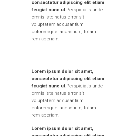
consectetur adipiscing elit etiam
feugiat nunc ut.
Perspiciatis unde
omnis iste natus error sit
voluptatem accusantium
doloremque laudantium, totam
rem aperiam.
Lorem ipsum dolor sit amet,
consectetur adipiscing elit etiam
feugiat nunc ut.
Perspiciatis unde
omnis iste natus error sit
voluptatem accusantium
doloremque laudantium, totam
rem aperiam.
Lorem ipsum dolor sit amet,
consectetur adipiscing elit etiam