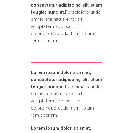
consectetur adipiscing elit etiam
feugiat nunc ut.
Perspiciatis unde
omnis iste natus error sit
voluptatem accusantium
doloremque laudantium, totam
rem aperiam.
Lorem ipsum dolor sit amet,
consectetur adipiscing elit etiam
feugiat nunc ut.
Perspiciatis unde
omnis iste natus error sit
voluptatem accusantium
doloremque laudantium, totam
rem aperiam.
Lorem ipsum dolor sit amet,