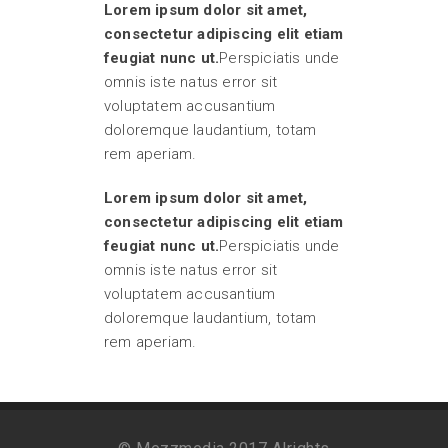
Lorem ipsum dolor sit amet,
consectetur adipiscing elit etiam
feugiat nunc ut.
Perspiciatis unde
omnis iste natus error sit
voluptatem accusantium
doloremque laudantium, totam
rem aperiam.
Lorem ipsum dolor sit amet,
consectetur adipiscing elit etiam
feugiat nunc ut.
Perspiciatis unde
omnis iste natus error sit
voluptatem accusantium
doloremque laudantium, totam
rem aperiam.